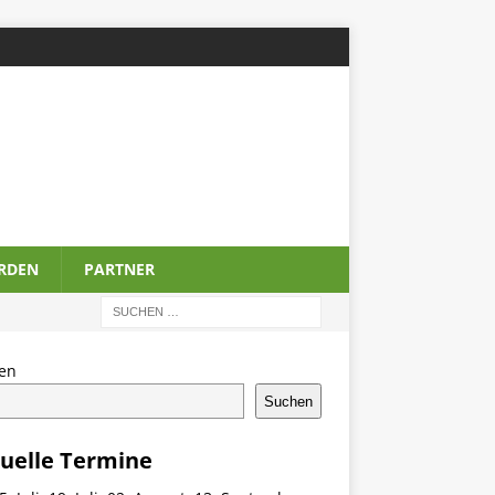
ERDEN
PARTNER
en
Suchen
uelle Termine