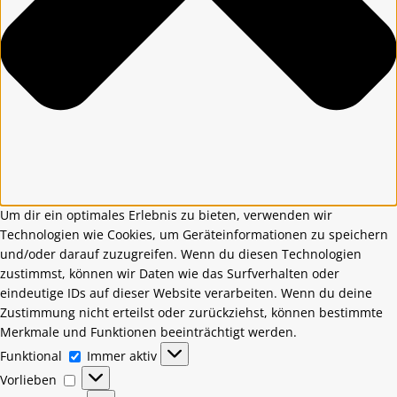
Um dir ein optimales Erlebnis zu bieten, verwenden wir
Technologien wie Cookies, um Geräteinformationen zu speichern
und/oder darauf zuzugreifen. Wenn du diesen Technologien
zustimmst, können wir Daten wie das Surfverhalten oder
eindeutige IDs auf dieser Website verarbeiten. Wenn du deine
Zustimmung nicht erteilst oder zurückziehst, können bestimmte
Merkmale und Funktionen beeinträchtigt werden.
Funktional
Immer aktiv
Vorlieben