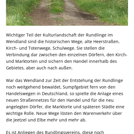
Wichtiger Teil der Kulturlandschaft der Rundlinge im
Wendland sind die historischen Wege, alte Heerstraßen,
Kirch- und Totenwege, Schulwege. Sie stellen die
Verbindung dar zwischen den einzelnen Dörfern, den Kirch-
und Marktorten und sichern den Handel innerhalb des
Gebietes, aber auch nach außen.
War das Wendland zur Zeit der Entstehung der Rundlinge
noch weitgehend bewaldet, Sumpfgebiet fern von den
Handelswegen in Deutschland, so spielte die Anlage eines
neuen Straßennetzes für den Handel und für die neu
angelegten Dörfer, die Marktorte und späteren Städte eine
wichtige Rolle. Neue Wege lösten den Warenverkehr über
die Jeetzel und Elbe mehr und mehr ab.
Es ist Anliegen des Rundlingsvereins, diese noch