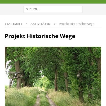
STARTSEITE
AKTIVITÄTEN
Projekt Historische Wege
Projekt Historische Wege