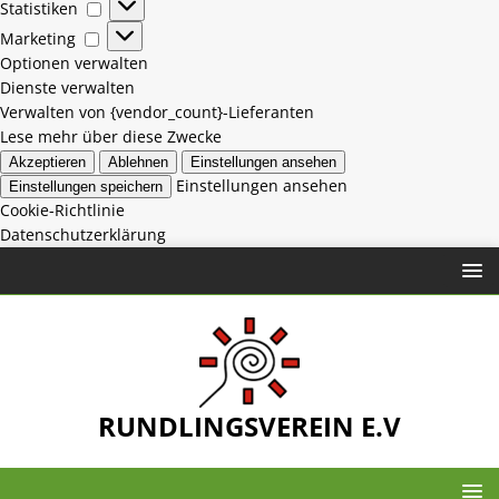
Statistiken
Marketing
Optionen verwalten
Dienste verwalten
Verwalten von {vendor_count}-Lieferanten
Lese mehr über diese Zwecke
Akzeptieren
Ablehnen
Einstellungen ansehen
Einstellungen ansehen
Einstellungen speichern
Cookie-Richtlinie
Datenschutzerklärung
RUNDLINGSVEREIN E.V