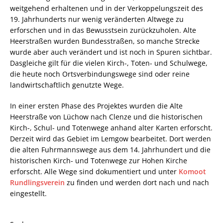
weitgehend erhaltenen und in der Verkoppelungszeit des
19. Jahrhunderts nur wenig veränderten Altwege zu
erforschen und in das Bewusstsein zurückzuholen. Alte
Heerstraßen wurden Bundesstraßen, so manche Strecke
wurde aber auch verändert und ist noch in Spuren sichtbar.
Dasgleiche gilt für die vielen Kirch-, Toten- und Schulwege,
die heute noch Ortsverbindungswege sind oder reine
landwirtschaftlich genutzte Wege.
In einer ersten Phase des Projektes wurden die Alte
Heerstraße von Lüchow nach Clenze und die historischen
Kirch-, Schul- und Totenwege anhand alter Karten erforscht.
Derzeit wird das Gebiet im Lemgow bearbeitet. Dort werden
die alten Fuhrmannswege aus dem 14. Jahrhundert und die
historischen Kirch- und Totenwege zur Hohen Kirche
erforscht. Alle Wege sind dokumentiert und unter
Komoot
Rundlingsverein
zu finden und werden dort nach und nach
eingestellt.