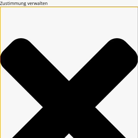
Zustimmung verwalten