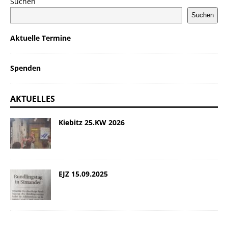
Suchen
Suchen
Aktuelle Termine
Spenden
AKTUELLES
Kiebitz 25.KW 2026
EJZ 15.09.2025